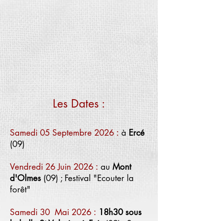
Les Dates :
Samedi 05 Septembre 2026
à
Ercé
:
(09)
Vendredi 26 Juin 2026
au
Mont
:
d'Olmes
(09) ; Festival "Ecouter la
forêt"
Samedi 30 Mai 2026
18h30 sous
: