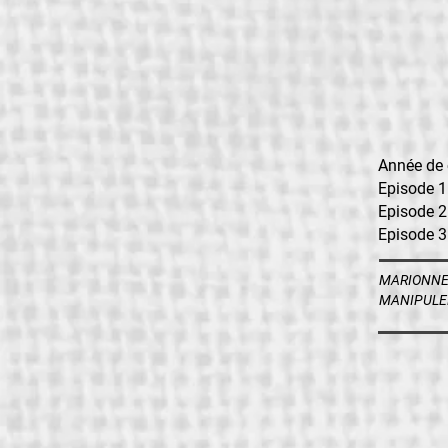
Année de 
Episode 1
Episode 2
Episode 3
MARIONNE
MANIPULE