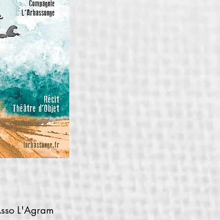
Asso L'Agram