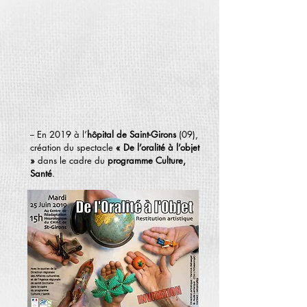
-- En 2019 à l’
hôpital de Saint-Girons
(09),
création du spectacle
« De l’oralité à l’objet
»
dans le cadre du
programme Culture,
Santé
.